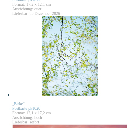
Format: 17,2 x 12,1 cm
Ausrichtung: quer
Lieferbar: ab Dezember 2026
„Birke“
Postkarte pk1020
Format: 12,1 x 17,2 cm
Ausrichtung: hoch
Lieferbar: sofort