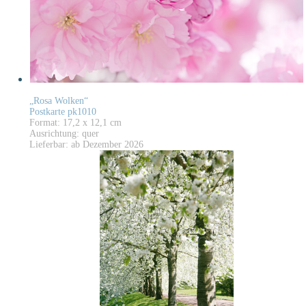
„Rosa Wolken“
Postkarte pk1010
Format: 17,2 x 12,1 cm
Ausrichtung: quer
Lieferbar: ab Dezember 2026