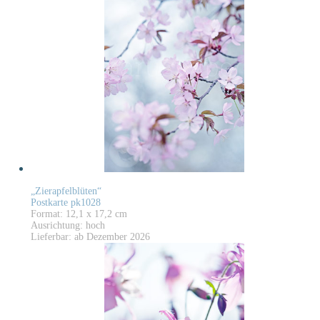
„Zierapfelblüten“
Postkarte pk1028
Format: 12,1 x 17,2 cm
Ausrichtung: hoch
Lieferbar: ab Dezember 2026