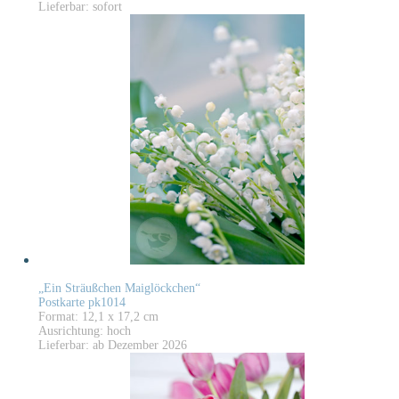
Lieferbar: sofort
„Ein Sträußchen Maiglöckchen“
Postkarte pk1014
Format: 12,1 x 17,2 cm
Ausrichtung: hoch
Lieferbar: ab Dezember 2026