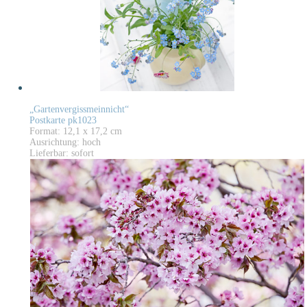
„Gartenvergissmeinnicht“
Postkarte pk1023
Format: 12,1 x 17,2 cm
Ausrichtung: hoch
Lieferbar: sofort