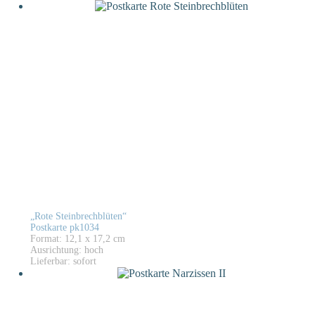
„Rote Steinbrechblüten“
Postkarte pk1034
Format: 12,1 x 17,2 cm
Ausrichtung: hoch
Lieferbar: sofort