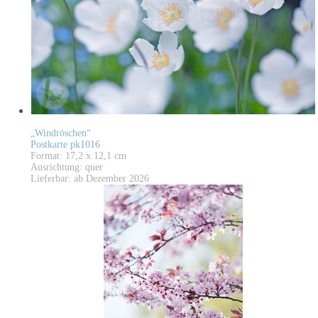
„Windröschen“
Postkarte pk1016
Format: 17,2 x 12,1 cm
Ausrichtung: quer
Lieferbar: ab Dezember 2026