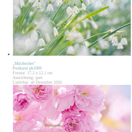
„Märzbecher“
Postkarte pk1009
Format: 17,2 x 12,1 cm
Ausrichtung: quer
Lieferbar: ab Dezember 2026