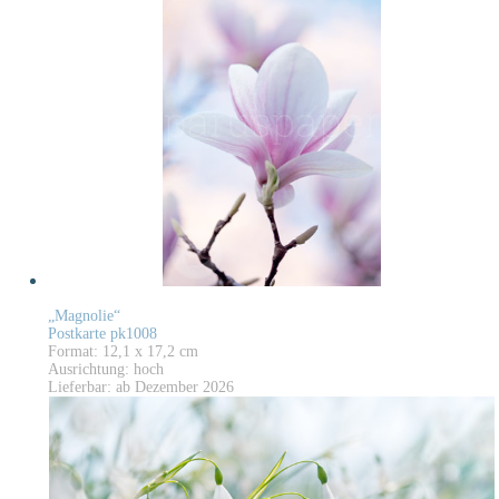
„Magnolie“
Postkarte pk1008
Format: 12,1 x 17,2 cm
Ausrichtung: hoch
Lieferbar: ab Dezember 2026