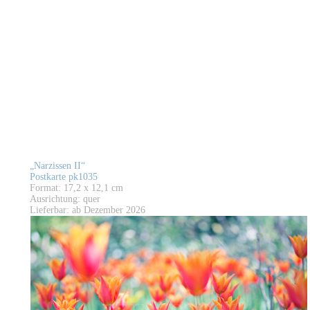
„Narzissen II“
Postkarte pk1035
Format: 17,2 x 12,1 cm
Ausrichtung: quer
Lieferbar: ab Dezember 2026