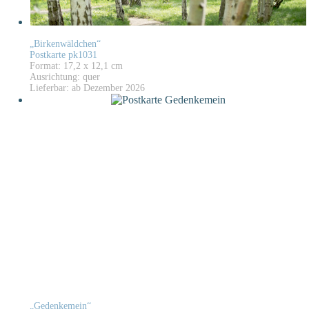
„Birkenwäldchen“
Postkarte pk1031
Format: 17,2 x 12,1 cm
Ausrichtung: quer
Lieferbar: ab Dezember 2026
„Gedenkemein“