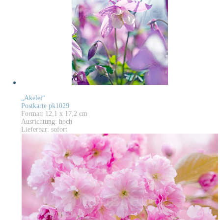
„Akelei“
Postkarte pk1029
Format: 12,1 x 17,2 cm
Ausrichtung: hoch
Lieferbar: sofort