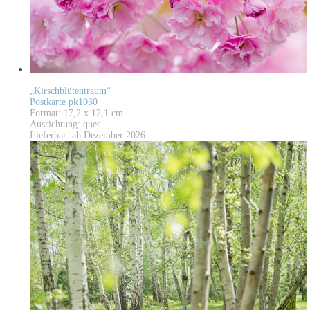
„Kirschblütentraum“
Postkarte pk1030
Format: 17,2 x 12,1 cm
Ausrichtung: quer
Lieferbar: ab Dezember 2026