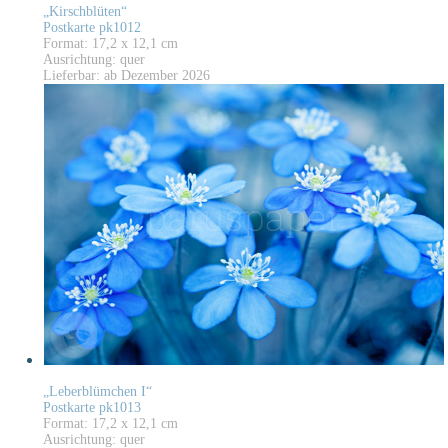
„Kirschblüten“
Postkarte pk1012
Format: 17,2 x 12,1 cm
Ausrichtung: quer
Lieferbar: ab Dezember 2026
„Leberblümchen I“
Postkarte pk1013
Format: 17,2 x 12,1 cm
Ausrichtung: quer