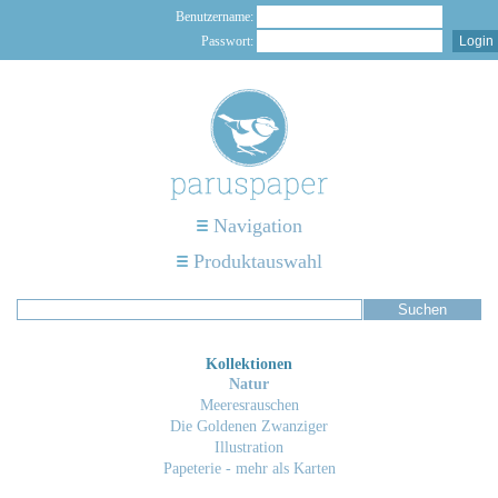
Benutzername:
Passwort:
Navigation
Produktauswahl
Kollektionen
Natur
Meeresrauschen
Die Goldenen Zwanziger
Illustration
Papeterie - mehr als Karten