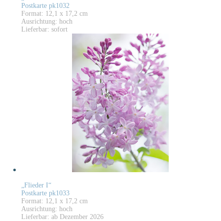
Postkarte pk1032
Format: 12,1 x 17,2 cm
Ausrichtung: hoch
Lieferbar: sofort
„Flieder I“
Postkarte pk1033
Format: 12,1 x 17,2 cm
Ausrichtung: hoch
Lieferbar: ab Dezember 2026