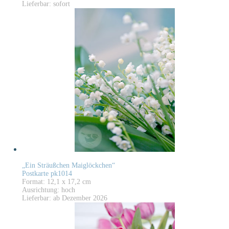
Lieferbar: sofort
„Ein Sträußchen Maiglöckchen“
Postkarte pk1014
Format: 12,1 x 17,2 cm
Ausrichtung: hoch
Lieferbar: ab Dezember 2026