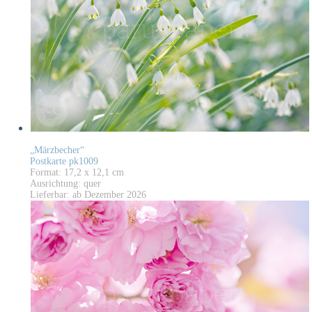
„Märzbecher“
Postkarte pk1009
Format: 17,2 x 12,1 cm
Ausrichtung: quer
Lieferbar: ab Dezember 2026