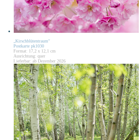
„Kirschblütentraum“
Postkarte pk1030
Format: 17,2 x 12,1 cm
Ausrichtung: quer
Lieferbar: ab Dezember 2026