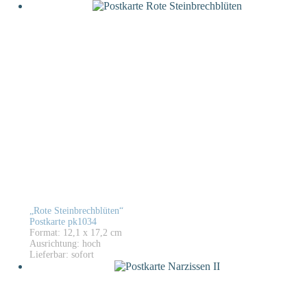
„Rote Steinbrechblüten“
Postkarte pk1034
Format: 12,1 x 17,2 cm
Ausrichtung: hoch
Lieferbar: sofort