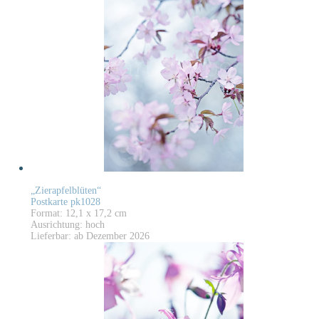
„Zierapfelblüten“
Postkarte pk1028
Format: 12,1 x 17,2 cm
Ausrichtung: hoch
Lieferbar: ab Dezember 2026