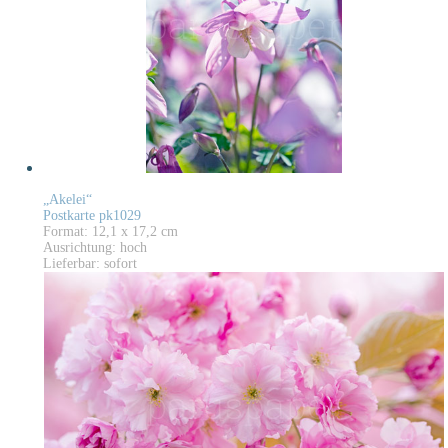
„Akelei“
Postkarte pk1029
Format: 12,1 x 17,2 cm
Ausrichtung: hoch
Lieferbar: sofort