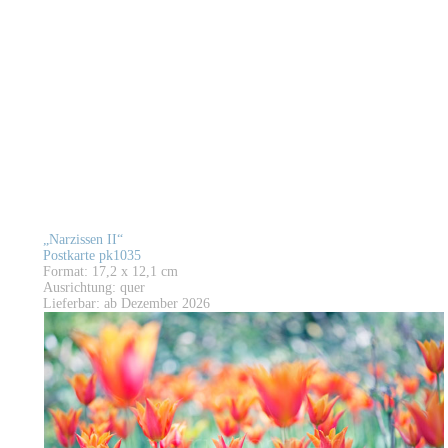
„Narzissen II“
Postkarte pk1035
Format: 17,2 x 12,1 cm
Ausrichtung: quer
Lieferbar: ab Dezember 2026