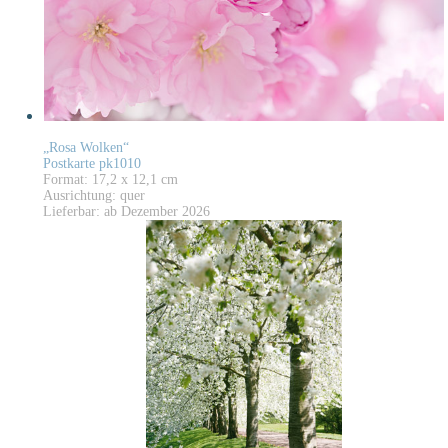
„Rosa Wolken“
Postkarte pk1010
Format: 17,2 x 12,1 cm
Ausrichtung: quer
Lieferbar: ab Dezember 2026