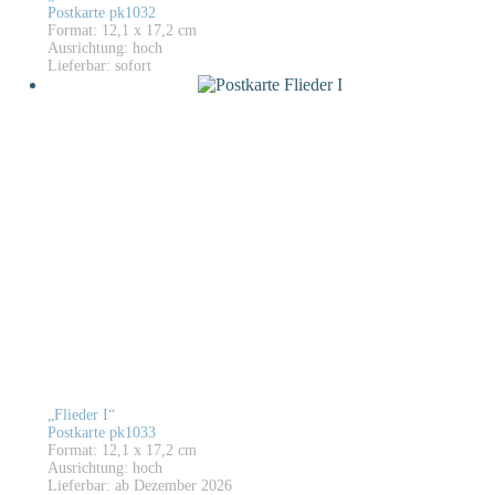
Postkarte pk1032
Format: 12,1 x 17,2 cm
Ausrichtung: hoch
Lieferbar: sofort
„Flieder I“
Postkarte pk1033
Format: 12,1 x 17,2 cm
Ausrichtung: hoch
Lieferbar: ab Dezember 2026