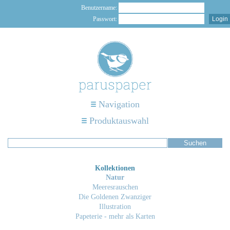
Benutzername:
Passwort:
Navigation
Produktauswahl
Kollektionen
Natur
Meeresrauschen
Die Goldenen Zwanziger
Illustration
Papeterie - mehr als Karten