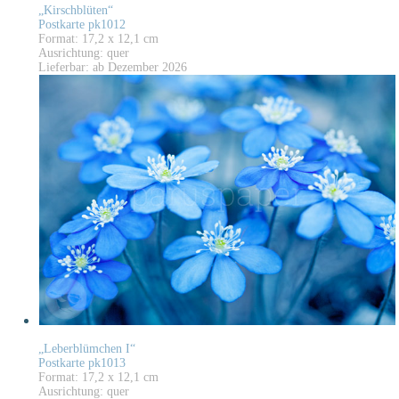
„Kirschblüten“
Postkarte pk1012
Format: 17,2 x 12,1 cm
Ausrichtung: quer
Lieferbar: ab Dezember 2026
„Leberblümchen I“
Postkarte pk1013
Format: 17,2 x 12,1 cm
Ausrichtung: quer