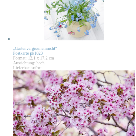
„Gartenvergissmeinnicht“
Postkarte pk1023
Format: 12,1 x 17,2 cm
Ausrichtung: hoch
Lieferbar: sofort