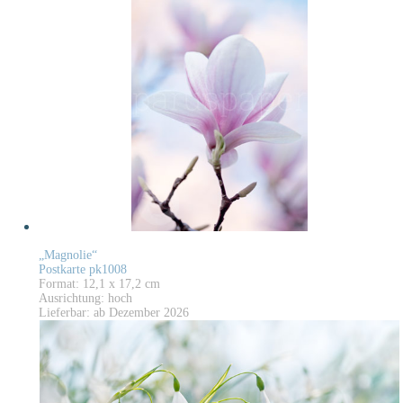
„Magnolie“
Postkarte pk1008
Format: 12,1 x 17,2 cm
Ausrichtung: hoch
Lieferbar: ab Dezember 2026