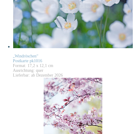
„Windröschen“
Postkarte pk1016
Format: 17,2 x 12,1 cm
Ausrichtung: quer
Lieferbar: ab Dezember 2026