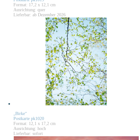
Format: 17,2 x 12,1 cm
Ausrichtung: quer
Lieferbar: ab Dezember 2026
„Birke“
Postkarte pk1020
Format: 12,1 x 17,2 cm
Ausrichtung: hoch
Lieferbar: sofort