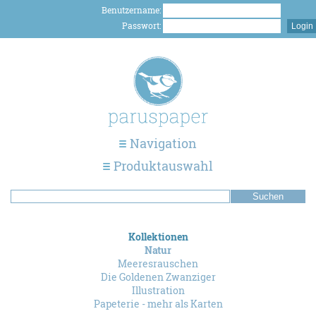
Benutzername:
Passwort:
Navigation
Produktauswahl
Kollektionen
Natur
Meeresrauschen
Die Goldenen Zwanziger
Illustration
Papeterie - mehr als Karten