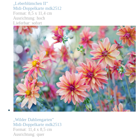
„Leberblümchen II“
Midi-Doppelkarte mdk2512
Format: 8,5 x 11,4 cm
Ausrichtung: hoch
Lieferbar: sofort
„Wilder Dahliengarten“
Midi-Doppelkarte mdk2513
Format: 11,4 x 8,5 cm
Ausrichtung: quer