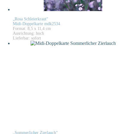
„Rosa Schleierkraut“
Midi-Doppelkarte mdk2534
Format: 8,5 x 11,4 cm
Ausrichtung: hoch
Lieferbar: sofort
„Sommerlicher Zierlauch“