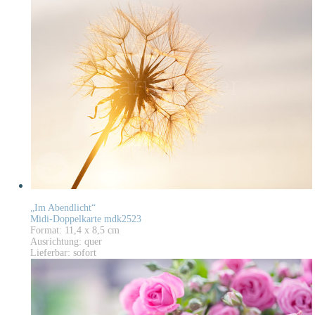
„Im Abendlicht“
Midi-Doppelkarte mdk2523
Format: 11,4 x 8,5 cm
Ausrichtung: quer
Lieferbar: sofort