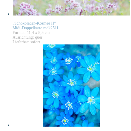
„Schokoladen-Kosmee II“
Midi-Doppelkarte mdk2511
Format: 11,4 x 8,5 cm
Ausrichtung: quer
Lieferbar: sofort