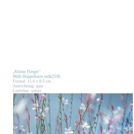
„Kleine Flieger“
Midi-Doppelkarte mdk2538
Format: 11,4 x 8,5 cm
Ausrichtung: quer
Lieferbar: sofort