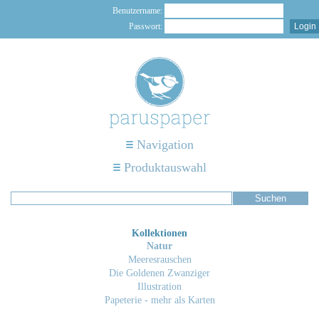
Benutzername:
Passwort:
Navigation
Produktauswahl
Kollektionen
Natur
Meeresrauschen
Die Goldenen Zwanziger
Illustration
Papeterie - mehr als Karten