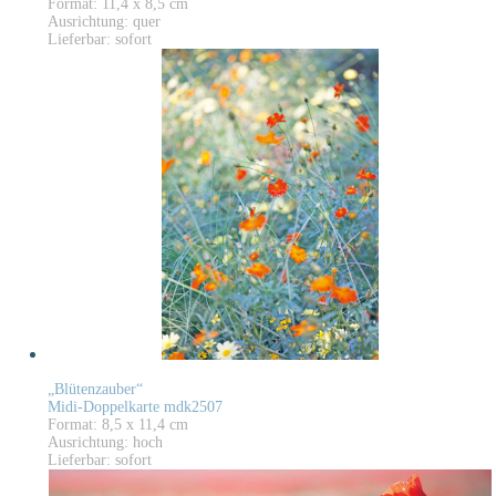
Format: 11,4 x 8,5 cm
Ausrichtung: quer
Lieferbar: sofort
„Blütenzauber“
Midi-Doppelkarte mdk2507
Format: 8,5 x 11,4 cm
Ausrichtung: hoch
Lieferbar: sofort