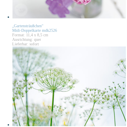
„Gartensträußchen“
Midi-Doppelkarte mdk2526
Format: 11,4 x 8,5 cm
Ausrichtung: quer
Lieferbar: sofort