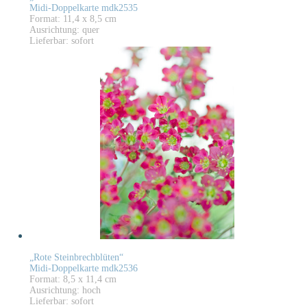
Midi-Doppelkarte mdk2535
Format: 11,4 x 8,5 cm
Ausrichtung: quer
Lieferbar: sofort
„Rote Steinbrechblüten“
Midi-Doppelkarte mdk2536
Format: 8,5 x 11,4 cm
Ausrichtung: hoch
Lieferbar: sofort