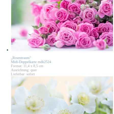
„Rosentraum“
Midi-Doppelkarte mdk2524
Format: 11,4 x 8,5 cm
Ausrichtung: quer
Lieferbar: sofort