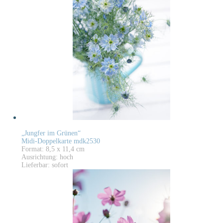
„Jungfer im Grünen“
Midi-Doppelkarte mdk2530
Format: 8,5 x 11,4 cm
Ausrichtung: hoch
Lieferbar: sofort