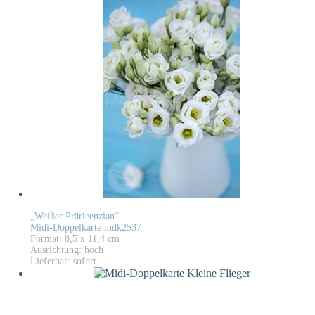
„Weißer Prärieenzian“
Midi-Doppelkarte mdk2537
Format: 8,5 x 11,4 cm
Ausrichtung: hoch
Lieferbar: sofort