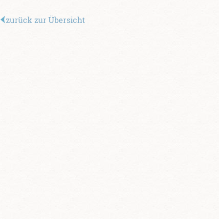
zurück zur Übersicht