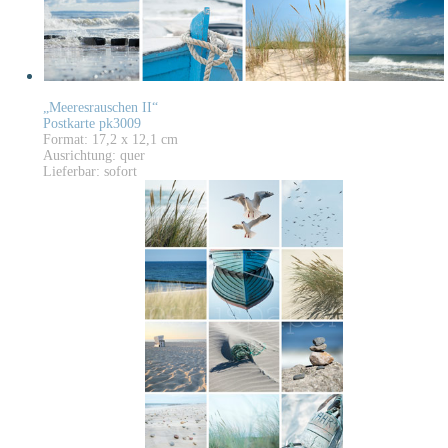
„Meeresrauschen II“
Postkarte pk3009
Format: 17,2 x 12,1 cm
Ausrichtung: quer
Lieferbar: sofort