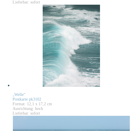
Lieferbar: sofort
„Welle“
Postkarte pk3102
Format: 12,1 x 17,2 cm
Ausrichtung: hoch
Lieferbar: sofort