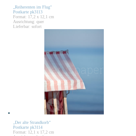
„Reiherenten im Flug“
Postkarte pk3113
Format: 17,2 x 12,1 cm
Ausrichtung: quer
Lieferbar: sofort
„Der alte Strandkorb“
Postkarte pk3114
Format: 12,1 x 17,2 cm