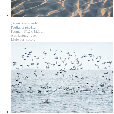
„Mein Strandkorb“
Postkarte pk3112
Format: 17,2 x 12,1 cm
Ausrichtung: quer
Lieferbar: sofort