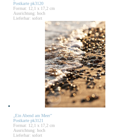
Postkarte pk3120
Format: 12,1 x 17,2 cm
Ausrichtung: hoch
Lieferbar: sofort
„Ein Abend am Meer“
Postkarte pk3121
Format: 12,1 x 17,2 cm
Ausrichtung: hoch
Lieferbar: sofort