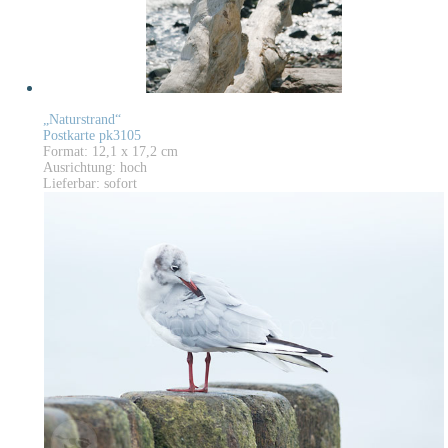
„Naturstrand“
Postkarte pk3105
Format: 12,1 x 17,2 cm
Ausrichtung: hoch
Lieferbar: sofort