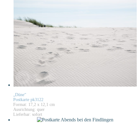
„Düne“
Postkarte pk3122
Format: 17,2 x 12,1 cm
Ausrichtung: quer
Lieferbar: sofort