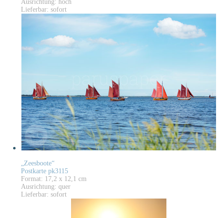
Ausrichtung: hoch
Lieferbar: sofort
„Zeesboote“
Postkarte pk3115
Format: 17,2 x 12,1 cm
Ausrichtung: quer
Lieferbar: sofort