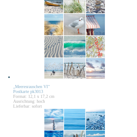
„Meeresrauschen VI“
Postkarte pk3013
Format: 12,1 x 17,2 cm
Ausrichtung: hoch
Lieferbar: sofort