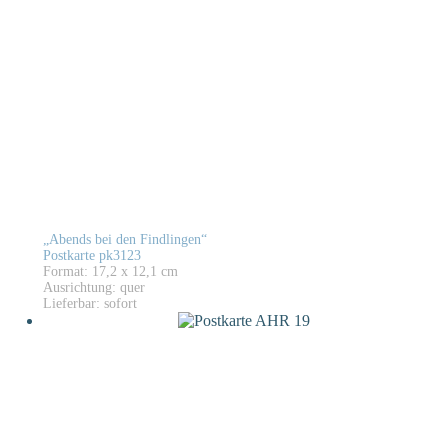
„Abends bei den Findlingen“
Postkarte pk3123
Format: 17,2 x 12,1 cm
Ausrichtung: quer
Lieferbar: sofort