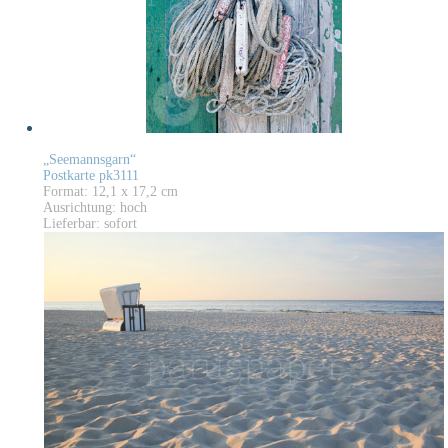
„Seemannsgarn“
Postkarte pk3111
Format: 12,1 x 17,2 cm
Ausrichtung: hoch
Lieferbar: sofort