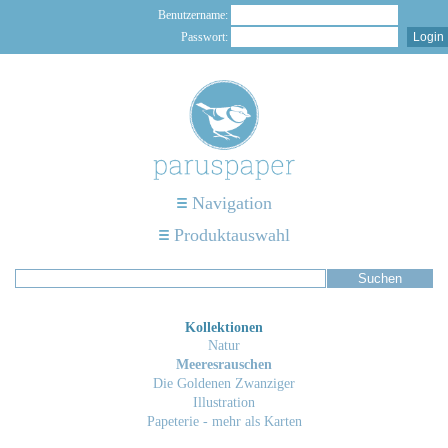
Benutzername:
Passwort:
Navigation
Produktauswahl
Kollektionen
Natur
Meeresrauschen
Die Goldenen Zwanziger
Illustration
Papeterie - mehr als Karten