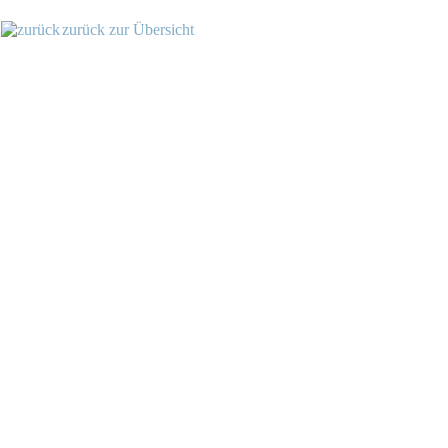
zurück zur Übersicht