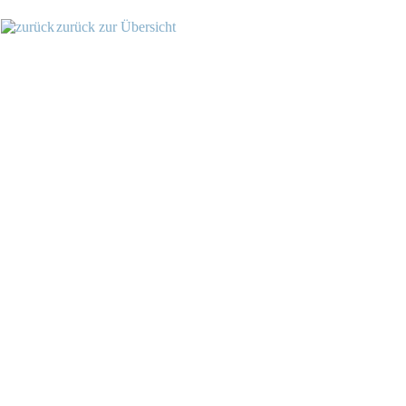
zurück zur Übersicht