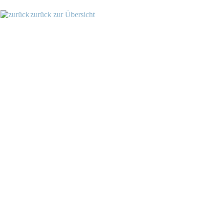
zurück zur Übersicht