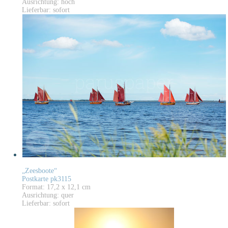
Ausrichtung: hoch
Lieferbar: sofort
„Zeesboote“
Postkarte pk3115
Format: 17,2 x 12,1 cm
Ausrichtung: quer
Lieferbar: sofort