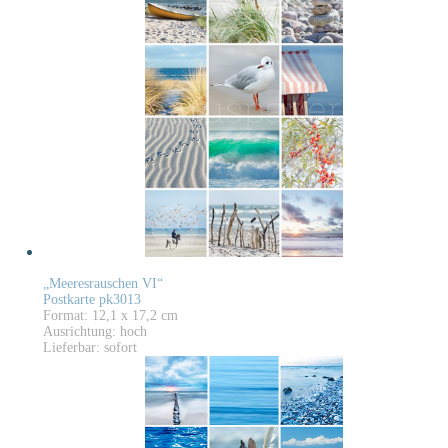
„Meeresrauschen VI“
Postkarte pk3013
Format: 12,1 x 17,2 cm
Ausrichtung: hoch
Lieferbar: sofort