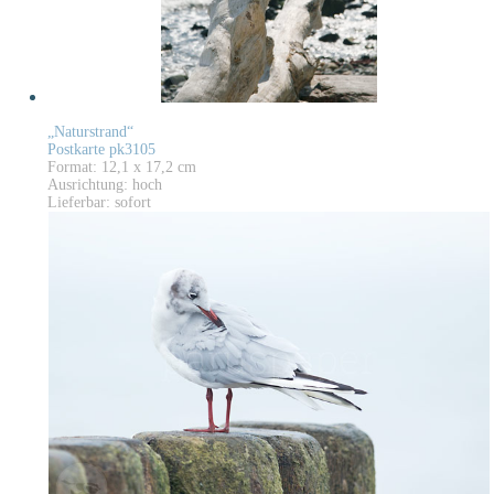
„Naturstrand“
Postkarte pk3105
Format: 12,1 x 17,2 cm
Ausrichtung: hoch
Lieferbar: sofort