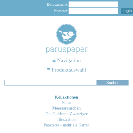
Benutzername:
Passwort:
Navigation
Produktauswahl
Kollektionen
Natur
Meeresrauschen
Die Goldenen Zwanziger
Illustration
Papeterie - mehr als Karten