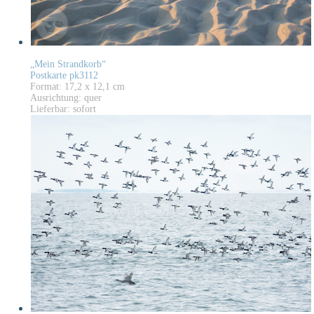
„Mein Strandkorb“
Postkarte pk3112
Format: 17,2 x 12,1 cm
Ausrichtung: quer
Lieferbar: sofort