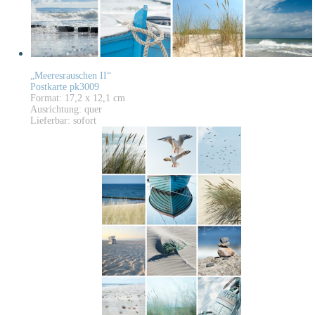
„Meeresrauschen II“
Postkarte pk3009
Format: 17,2 x 12,1 cm
Ausrichtung: quer
Lieferbar: sofort