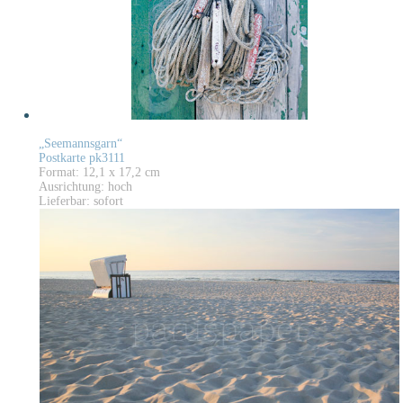
„Seemannsgarn“
Postkarte pk3111
Format: 12,1 x 17,2 cm
Ausrichtung: hoch
Lieferbar: sofort