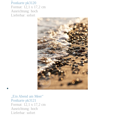
Postkarte pk3120
Format: 12,1 x 17,2 cm
Ausrichtung: hoch
Lieferbar: sofort
„Ein Abend am Meer“
Postkarte pk3121
Format: 12,1 x 17,2 cm
Ausrichtung: hoch
Lieferbar: sofort