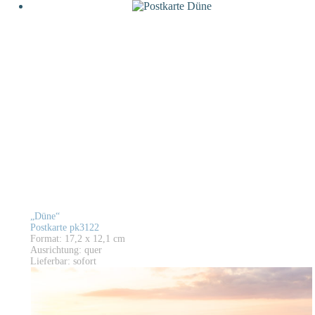
„Düne“
Postkarte pk3122
Format: 17,2 x 12,1 cm
Ausrichtung: quer
Lieferbar: sofort