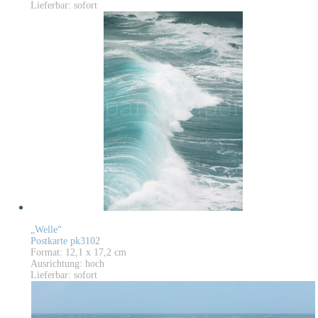
Lieferbar: sofort
„Welle“
Postkarte pk3102
Format: 12,1 x 17,2 cm
Ausrichtung: hoch
Lieferbar: sofort