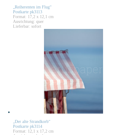
„Reiherenten im Flug“
Postkarte pk3113
Format: 17,2 x 12,1 cm
Ausrichtung: quer
Lieferbar: sofort
„Der alte Strandkorb“
Postkarte pk3114
Format: 12,1 x 17,2 cm