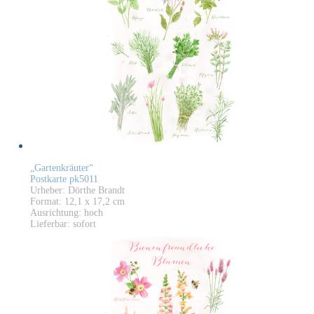
„Gartenkräuter“
Postkarte pk5011
Urheber: Dörthe Brandt
Format: 12,1 x 17,2 cm
Ausrichtung: hoch
Lieferbar: sofort