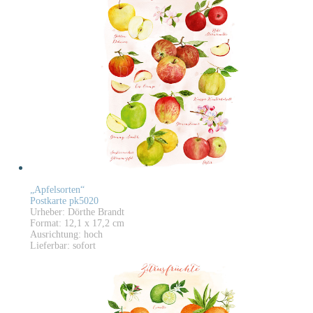
„Apfelsorten“
Postkarte pk5020
Urheber: Dörthe Brandt
Format: 12,1 x 17,2 cm
Ausrichtung: hoch
Lieferbar: sofort