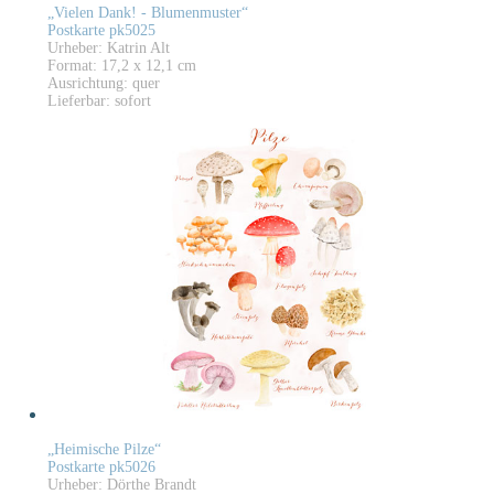
„Vielen Dank! - Blumenmuster“
Postkarte pk5025
Urheber: Katrin Alt
Format: 17,2 x 12,1 cm
Ausrichtung: quer
Lieferbar: sofort
„Heimische Pilze“
Postkarte pk5026
Urheber: Dörthe Brandt