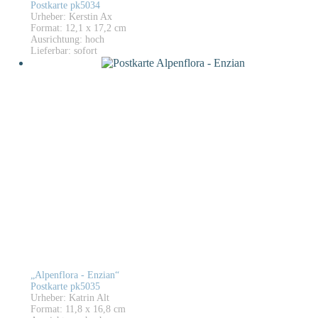
Postkarte pk5034
Urheber: Kerstin Ax
Format: 12,1 x 17,2 cm
Ausrichtung: hoch
Lieferbar: sofort
„Alpenflora - Enzian“
Postkarte pk5035
Urheber: Katrin Alt
Format: 11,8 x 16,8 cm