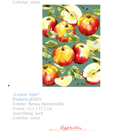
Lieferbar: sofort
„Leckere Äpfel“
Postkarte pk5019
Urheber: Bettina Beuttenmüller
Format: 12,1 x 17,2 cm
Ausrichtung: hoch
Lieferbar: sofort