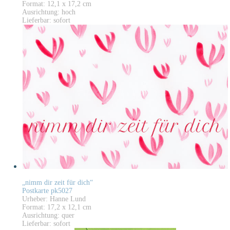
Format: 12,1 x 17,2 cm
Ausrichtung: hoch
Lieferbar: sofort
„nimm dir zeit für dich“
Postkarte pk5027
Urheber: Hanne Lund
Format: 17,2 x 12,1 cm
Ausrichtung: quer
Lieferbar: sofort