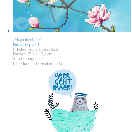
„Magnolienliebe“
Postkarte pk5014
Urheber: Antje Therés Kral
Format: 17,2 x 12,1 cm
Ausrichtung: quer
Lieferbar: ab Dezember 2026