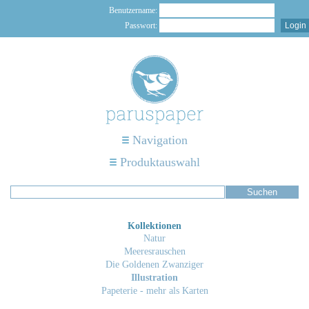
Benutzername:
Passwort:
Navigation
Produktauswahl
Kollektionen
Natur
Meeresrauschen
Die Goldenen Zwanziger
Illustration
Papeterie - mehr als Karten