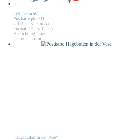
„Winterfuchs“
Postkarte pk5033
Urheber: Kerstin Ax
Format: 17,2 x 12,1 cm
Ausrichtung: quer
Lieferbar: sofort
„Hagebutten in der Vase“