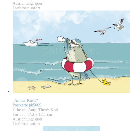
Ausrichtung: quer
Lieferbar: sofort
„An der Küste“
Postkarte pk5009
Urheber: Antje Therés Kral
Format: 17,2 x 12,1 cm
Ausrichtung: quer
Lieferbar: sofort