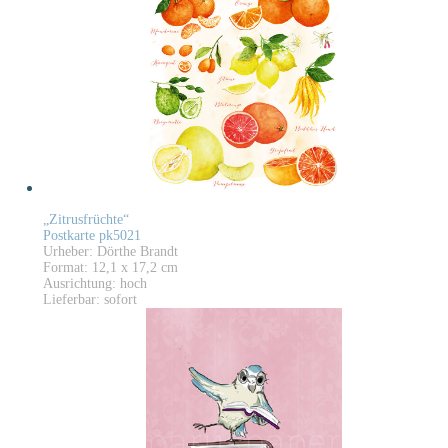
„Zitrusfrüchte“
Postkarte pk5021
Urheber: Dörthe Brandt
Format: 12,1 x 17,2 cm
Ausrichtung: hoch
Lieferbar: sofort