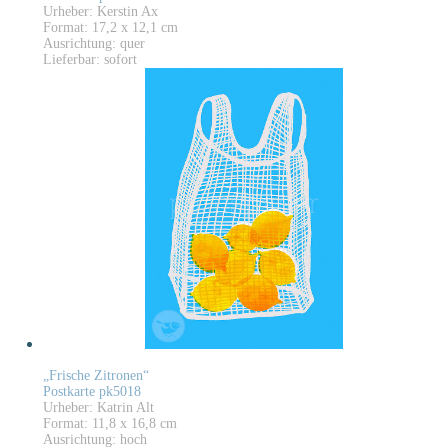
Urheber: Kerstin Ax
Format: 17,2 x 12,1 cm
Ausrichtung: quer
Lieferbar: sofort
„Frische Zitronen“
Postkarte pk5018
Urheber: Katrin Alt
Format: 11,8 x 16,8 cm
Ausrichtung: hoch