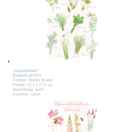
„Gartenkräuter“
Postkarte pk5011
Urheber: Dörthe Brandt
Format: 12,1 x 17,2 cm
Ausrichtung: hoch
Lieferbar: sofort