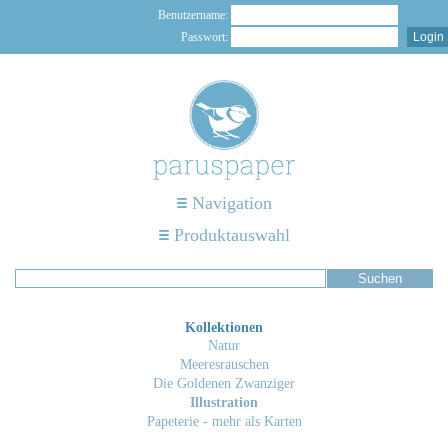
Benutzername:
Passwort:
Navigation
Produktauswahl
Kollektionen
Natur
Meeresrauschen
Die Goldenen Zwanziger
Illustration
Papeterie - mehr als Karten