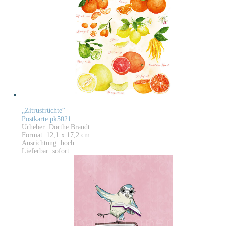
„Zitrusfrüchte“
Postkarte pk5021
Urheber: Dörthe Brandt
Format: 12,1 x 17,2 cm
Ausrichtung: hoch
Lieferbar: sofort