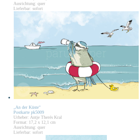
Ausrichtung: quer
Lieferbar: sofort
„An der Küste“
Postkarte pk5009
Urheber: Antje Therés Kral
Format: 17,2 x 12,1 cm
Ausrichtung: quer
Lieferbar: sofort