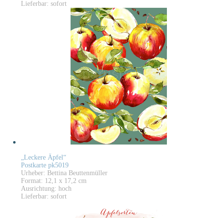
Lieferbar: sofort
„Leckere Äpfel“
Postkarte pk5019
Urheber: Bettina Beuttenmüller
Format: 12,1 x 17,2 cm
Ausrichtung: hoch
Lieferbar: sofort