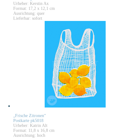
Urheber: Kerstin Ax
Format: 17,2 x 12,1 cm
Ausrichtung: quer
Lieferbar: sofort
„Frische Zitronen“
Postkarte pk5018
Urheber: Katrin Alt
Format: 11,8 x 16,8 cm
Ausrichtung: hoch