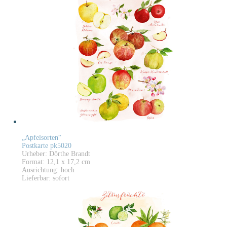
„Apfelsorten“
Postkarte pk5020
Urheber: Dörthe Brandt
Format: 12,1 x 17,2 cm
Ausrichtung: hoch
Lieferbar: sofort