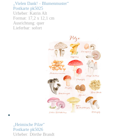
„Vielen Dank! - Blumenmuster“
Postkarte pk5025
Urheber: Katrin Alt
Format: 17,2 x 12,1 cm
Ausrichtung: quer
Lieferbar: sofort
„Heimische Pilze“
Postkarte pk5026
Urheber: Dörthe Brandt