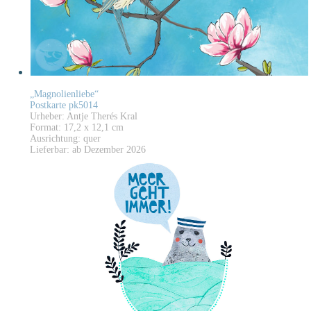
„Magnolienliebe“
Postkarte pk5014
Urheber: Antje Therés Kral
Format: 17,2 x 12,1 cm
Ausrichtung: quer
Lieferbar: ab Dezember 2026