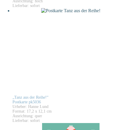
Ausrichtung: hoch
Lieferbar: sofort
„Tanz aus der Reihe!“
Postkarte pk5036
Urheber: Hanne Lund
Format: 17,2 x 12,1 cm
Ausrichtung: quer
Lieferbar: sofort