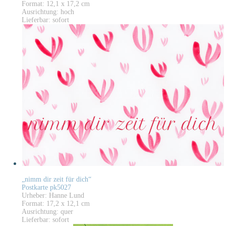
Format: 12,1 x 17,2 cm
Ausrichtung: hoch
Lieferbar: sofort
„nimm dir zeit für dich“
Postkarte pk5027
Urheber: Hanne Lund
Format: 17,2 x 12,1 cm
Ausrichtung: quer
Lieferbar: sofort