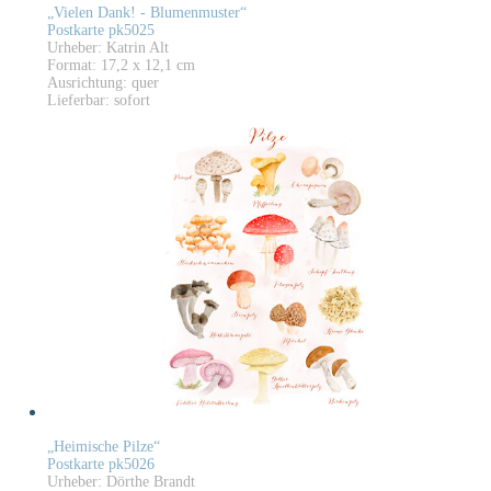
„Vielen Dank! - Blumenmuster“
Postkarte pk5025
Urheber: Katrin Alt
Format: 17,2 x 12,1 cm
Ausrichtung: quer
Lieferbar: sofort
„Heimische Pilze“
Postkarte pk5026
Urheber: Dörthe Brandt