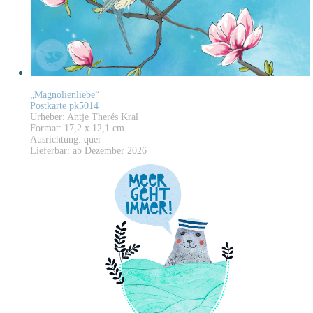
„Magnolienliebe“
Postkarte pk5014
Urheber: Antje Therés Kral
Format: 17,2 x 12,1 cm
Ausrichtung: quer
Lieferbar: ab Dezember 2026