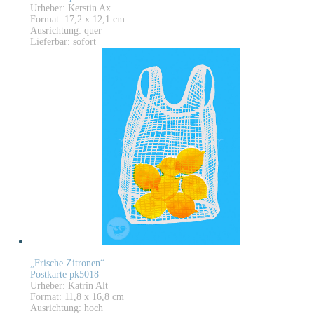
Urheber: Kerstin Ax
Format: 17,2 x 12,1 cm
Ausrichtung: quer
Lieferbar: sofort
„Frische Zitronen“
Postkarte pk5018
Urheber: Katrin Alt
Format: 11,8 x 16,8 cm
Ausrichtung: hoch