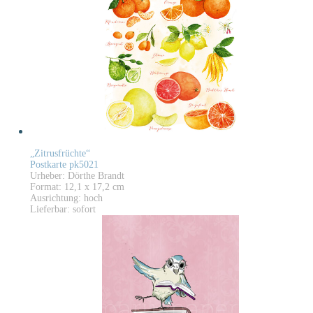
„Zitrusfrüchte“
Postkarte pk5021
Urheber: Dörthe Brandt
Format: 12,1 x 17,2 cm
Ausrichtung: hoch
Lieferbar: sofort