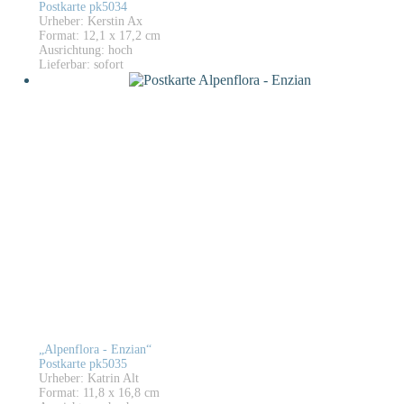
Postkarte pk5034
Urheber: Kerstin Ax
Format: 12,1 x 17,2 cm
Ausrichtung: hoch
Lieferbar: sofort
„Alpenflora - Enzian“
Postkarte pk5035
Urheber: Katrin Alt
Format: 11,8 x 16,8 cm