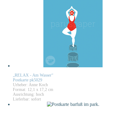
„RELAX - Am Wasser“
Postkarte pk5029
Urheber: Anne Koch
Format: 12,1 x 17,2 cm
Ausrichtung: hoch
Lieferbar: sofort