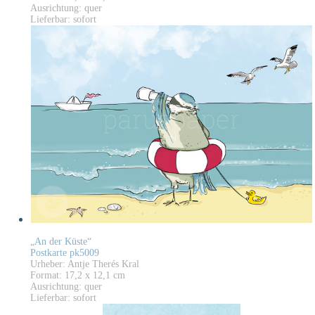
Ausrichtung: quer
Lieferbar: sofort
„An der Küste“
Postkarte pk5009
Urheber: Antje Therés Kral
Format: 17,2 x 12,1 cm
Ausrichtung: quer
Lieferbar: sofort