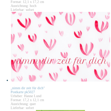
Format: 12,1 x 17,2 cm
Ausrichtung: hoch
Lieferbar: sofort
„nimm dir zeit für dich“
Postkarte pk5027
Urheber: Hanne Lund
Format: 17,2 x 12,1 cm
Ausrichtung: quer
Lieferbar: sofort