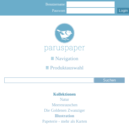
Benutzername:
Passwort:
Navigation
Produktauswahl
Kollektionen
Natur
Meeresrauschen
Die Goldenen Zwanziger
Illustration
Papeterie - mehr als Karten