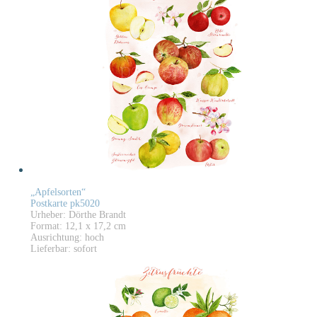
„Apfelsorten“
Postkarte pk5020
Urheber: Dörthe Brandt
Format: 12,1 x 17,2 cm
Ausrichtung: hoch
Lieferbar: sofort