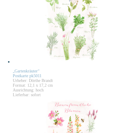
„Gartenkräuter“
Postkarte pk5011
Urheber: Dörthe Brandt
Format: 12,1 x 17,2 cm
Ausrichtung: hoch
Lieferbar: sofort