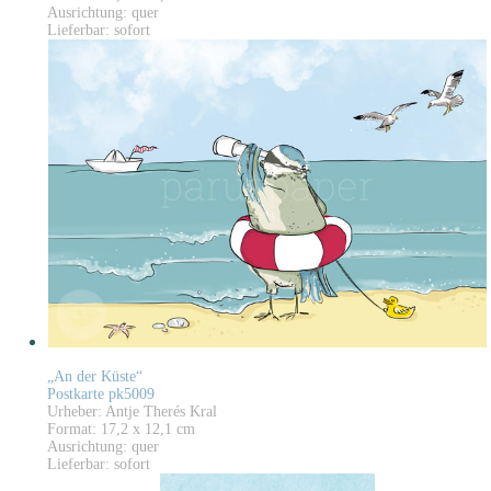
Ausrichtung: quer
Lieferbar: sofort
„An der Küste“
Postkarte pk5009
Urheber: Antje Therés Kral
Format: 17,2 x 12,1 cm
Ausrichtung: quer
Lieferbar: sofort