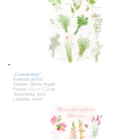
„Gartenkräuter“
Postkarte pk5011
Urheber: Dörthe Brandt
Format: 12,1 x 17,2 cm
Ausrichtung: hoch
Lieferbar: sofort