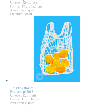
Urheber: Kerstin Ax
Format: 17,2 x 12,1 cm
Ausrichtung: quer
Lieferbar: sofort
„Frische Zitronen“
Postkarte pk5018
Urheber: Katrin Alt
Format: 11,8 x 16,8 cm
Ausrichtung: hoch