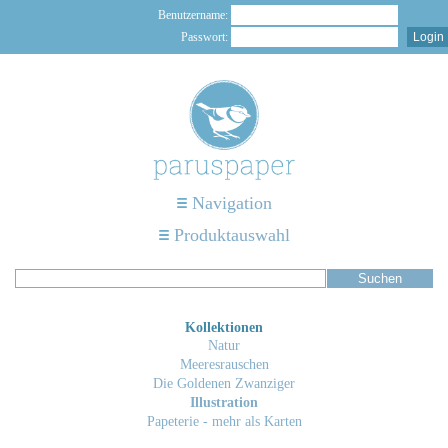
Benutzername:
Passwort:
Navigation
Produktauswahl
Kollektionen
Natur
Meeresrauschen
Die Goldenen Zwanziger
Illustration
Papeterie - mehr als Karten