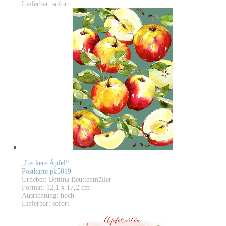
Lieferbar: sofort
„Leckere Äpfel“
Postkarte pk5019
Urheber: Bettina Beuttenmüller
Format: 12,1 x 17,2 cm
Ausrichtung: hoch
Lieferbar: sofort