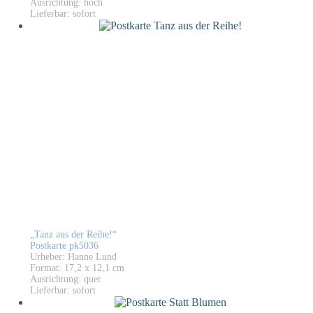
Ausrichtung: hoch
Lieferbar: sofort
„Tanz aus der Reihe!“
Postkarte pk5036
Urheber: Hanne Lund
Format: 17,2 x 12,1 cm
Ausrichtung: quer
Lieferbar: sofort