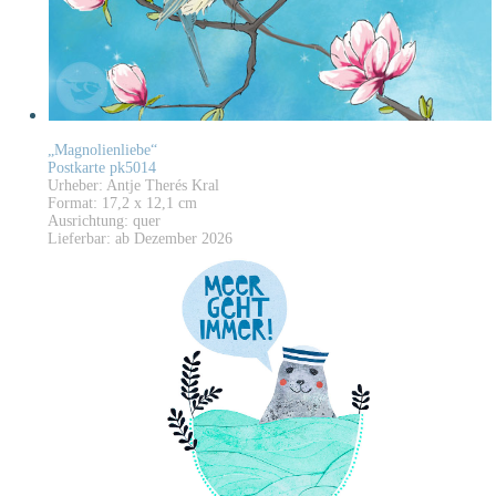
„Magnolienliebe“
Postkarte pk5014
Urheber: Antje Therés Kral
Format: 17,2 x 12,1 cm
Ausrichtung: quer
Lieferbar: ab Dezember 2026