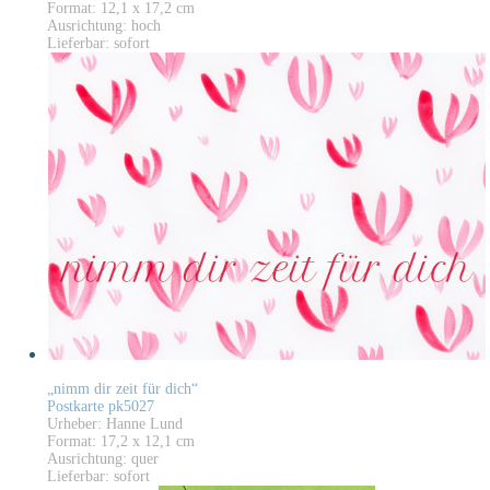
Format: 12,1 x 17,2 cm
Ausrichtung: hoch
Lieferbar: sofort
„nimm dir zeit für dich“
Postkarte pk5027
Urheber: Hanne Lund
Format: 17,2 x 12,1 cm
Ausrichtung: quer
Lieferbar: sofort