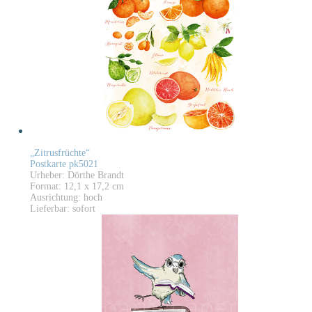
„Zitrusfrüchte“
Postkarte pk5021
Urheber: Dörthe Brandt
Format: 12,1 x 17,2 cm
Ausrichtung: hoch
Lieferbar: sofort