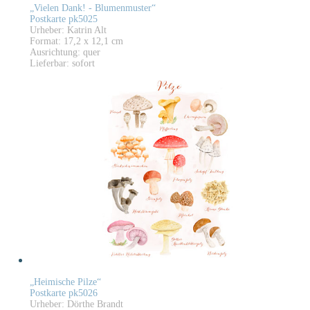
„Vielen Dank! - Blumenmuster“
Postkarte pk5025
Urheber: Katrin Alt
Format: 17,2 x 12,1 cm
Ausrichtung: quer
Lieferbar: sofort
„Heimische Pilze“
Postkarte pk5026
Urheber: Dörthe Brandt