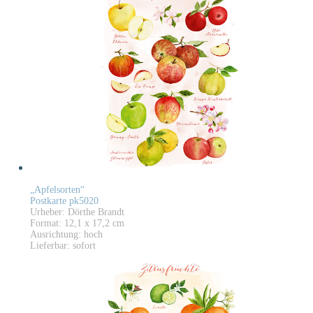
„Apfelsorten“
Postkarte pk5020
Urheber: Dörthe Brandt
Format: 12,1 x 17,2 cm
Ausrichtung: hoch
Lieferbar: sofort