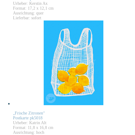
Urheber: Kerstin Ax
Format: 17,2 x 12,1 cm
Ausrichtung: quer
Lieferbar: sofort
„Frische Zitronen“
Postkarte pk5018
Urheber: Katrin Alt
Format: 11,8 x 16,8 cm
Ausrichtung: hoch