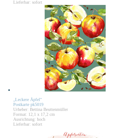
Lieferbar: sofort
„Leckere Äpfel“
Postkarte pk5019
Urheber: Bettina Beuttenmüller
Format: 12,1 x 17,2 cm
Ausrichtung: hoch
Lieferbar: sofort