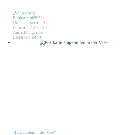
„Winterfuchs“
Postkarte pk5033
Urheber: Kerstin Ax
Format: 17,2 x 12,1 cm
Ausrichtung: quer
Lieferbar: sofort
„Hagebutten in der Vase“