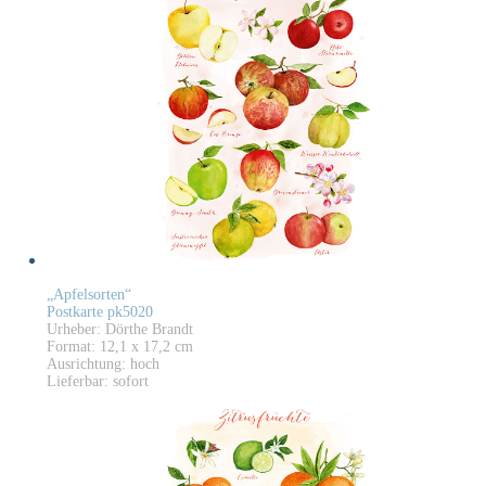
„Apfelsorten“
Postkarte pk5020
Urheber: Dörthe Brandt
Format: 12,1 x 17,2 cm
Ausrichtung: hoch
Lieferbar: sofort