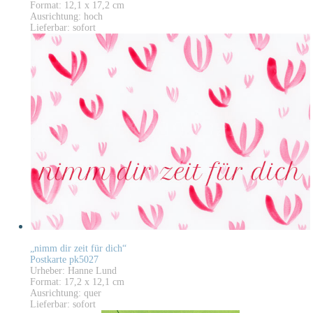
Format: 12,1 x 17,2 cm
Ausrichtung: hoch
Lieferbar: sofort
„nimm dir zeit für dich“
Postkarte pk5027
Urheber: Hanne Lund
Format: 17,2 x 12,1 cm
Ausrichtung: quer
Lieferbar: sofort