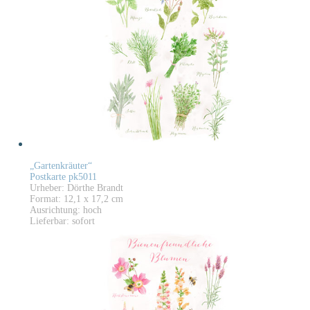
„Gartenkräuter“
Postkarte pk5011
Urheber: Dörthe Brandt
Format: 12,1 x 17,2 cm
Ausrichtung: hoch
Lieferbar: sofort