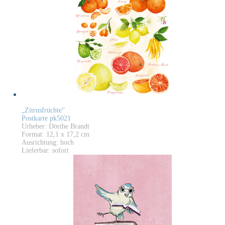
„Zitrusfrüchte“
Postkarte pk5021
Urheber: Dörthe Brandt
Format: 12,1 x 17,2 cm
Ausrichtung: hoch
Lieferbar: sofort