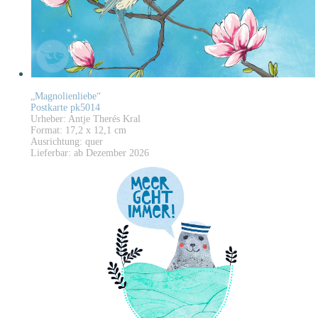
„Magnolienliebe“
Postkarte pk5014
Urheber: Antje Therés Kral
Format: 17,2 x 12,1 cm
Ausrichtung: quer
Lieferbar: ab Dezember 2026