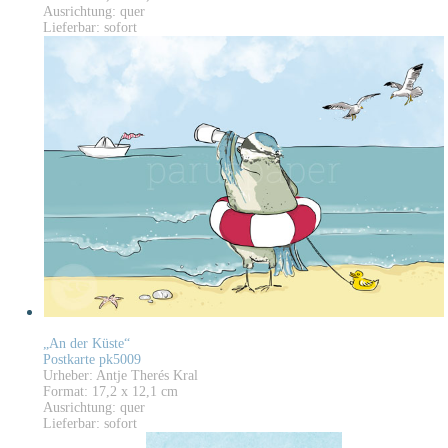
Ausrichtung: quer
Lieferbar: sofort
„An der Küste“
Postkarte pk5009
Urheber: Antje Therés Kral
Format: 17,2 x 12,1 cm
Ausrichtung: quer
Lieferbar: sofort