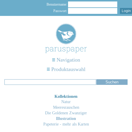
Benutzername:
Passwort:
Navigation
Produktauswahl
Kollektionen
Natur
Meeresrauschen
Die Goldenen Zwanziger
Illustration
Papeterie - mehr als Karten