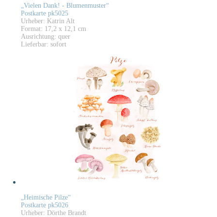
„Vielen Dank! - Blumenmuster“
Postkarte pk5025
Urheber: Katrin Alt
Format: 17,2 x 12,1 cm
Ausrichtung: quer
Lieferbar: sofort
„Heimische Pilze“
Postkarte pk5026
Urheber: Dörthe Brandt