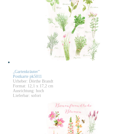
„Gartenkräuter“
Postkarte pk5011
Urheber: Dörthe Brandt
Format: 12,1 x 17,2 cm
Ausrichtung: hoch
Lieferbar: sofort