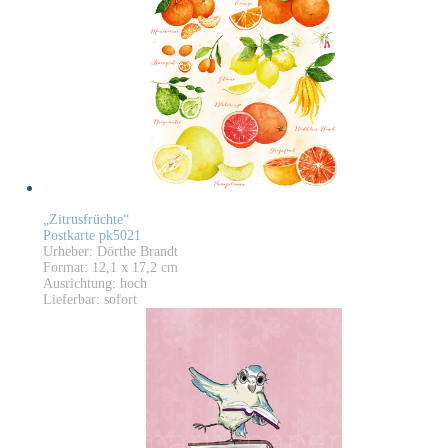
„Zitrusfrüchte“
Postkarte pk5021
Urheber: Dörthe Brandt
Format: 12,1 x 17,2 cm
Ausrichtung: hoch
Lieferbar: sofort