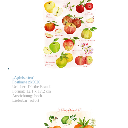
„Apfelsorten“
Postkarte pk5020
Urheber: Dörthe Brandt
Format: 12,1 x 17,2 cm
Ausrichtung: hoch
Lieferbar: sofort