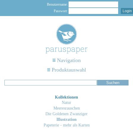
Benutzername:
Passwort:
Navigation
Produktauswahl
Kollektionen
Natur
Meeresrauschen
Die Goldenen Zwanziger
Illustration
Papeterie - mehr als Karten