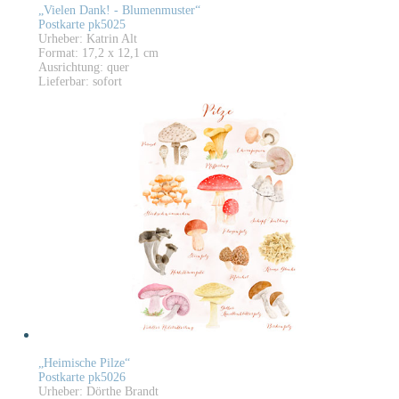
„Vielen Dank! - Blumenmuster“
Postkarte pk5025
Urheber: Katrin Alt
Format: 17,2 x 12,1 cm
Ausrichtung: quer
Lieferbar: sofort
„Heimische Pilze“
Postkarte pk5026
Urheber: Dörthe Brandt