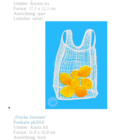
Urheber: Kerstin Ax
Format: 17,2 x 12,1 cm
Ausrichtung: quer
Lieferbar: sofort
„Frische Zitronen“
Postkarte pk5018
Urheber: Katrin Alt
Format: 11,8 x 16,8 cm
Ausrichtung: hoch