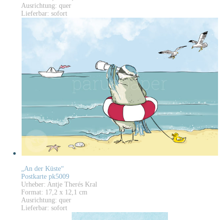
Ausrichtung: quer
Lieferbar: sofort
„An der Küste“
Postkarte pk5009
Urheber: Antje Therés Kral
Format: 17,2 x 12,1 cm
Ausrichtung: quer
Lieferbar: sofort