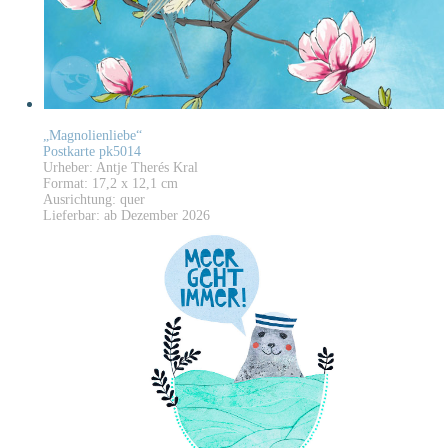
„Magnolienliebe“
Postkarte pk5014
Urheber: Antje Therés Kral
Format: 17,2 x 12,1 cm
Ausrichtung: quer
Lieferbar: ab Dezember 2026