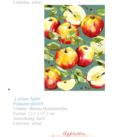
Lieferbar: sofort
„Leckere Äpfel“
Postkarte pk5019
Urheber: Bettina Beuttenmüller
Format: 12,1 x 17,2 cm
Ausrichtung: hoch
Lieferbar: sofort