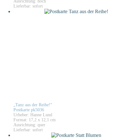
Ausrichtung: hoch
Lieferbar: sofort
„Tanz aus der Reihe!“
Postkarte pk5036
Urheber: Hanne Lund
Format: 17,2 x 12,1 cm
Ausrichtung: quer
Lieferbar: sofort