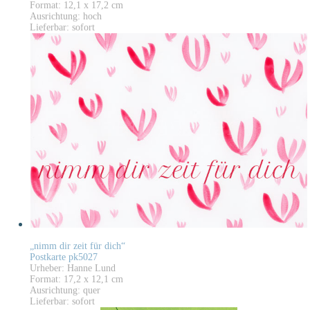
Format: 12,1 x 17,2 cm
Ausrichtung: hoch
Lieferbar: sofort
„nimm dir zeit für dich“
Postkarte pk5027
Urheber: Hanne Lund
Format: 17,2 x 12,1 cm
Ausrichtung: quer
Lieferbar: sofort