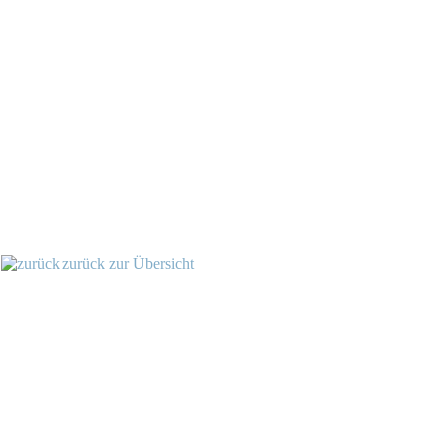
zurück zur Übersicht