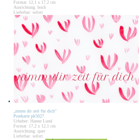
Format: 12,1 x 17,2 cm
Ausrichtung: hoch
Lieferbar: sofort
„nimm dir zeit für dich“
Postkarte pk5027
Urheber: Hanne Lund
Format: 17,2 x 12,1 cm
Ausrichtung: quer
Lieferbar: sofort