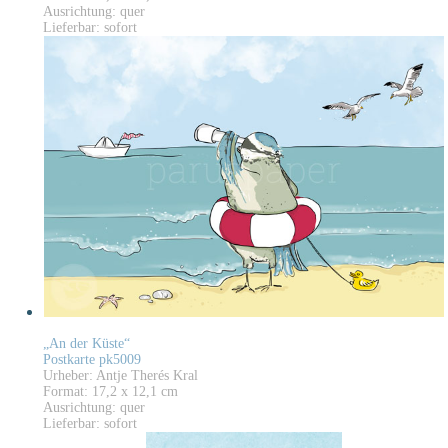
Ausrichtung: quer
Lieferbar: sofort
„An der Küste“
Postkarte pk5009
Urheber: Antje Therés Kral
Format: 17,2 x 12,1 cm
Ausrichtung: quer
Lieferbar: sofort