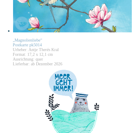
„Magnolienliebe“
Postkarte pk5014
Urheber: Antje Therés Kral
Format: 17,2 x 12,1 cm
Ausrichtung: quer
Lieferbar: ab Dezember 2026