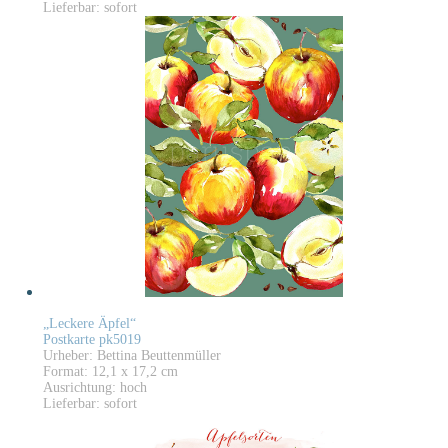
Lieferbar: sofort
„Leckere Äpfel“
Postkarte pk5019
Urheber: Bettina Beuttenmüller
Format: 12,1 x 17,2 cm
Ausrichtung: hoch
Lieferbar: sofort