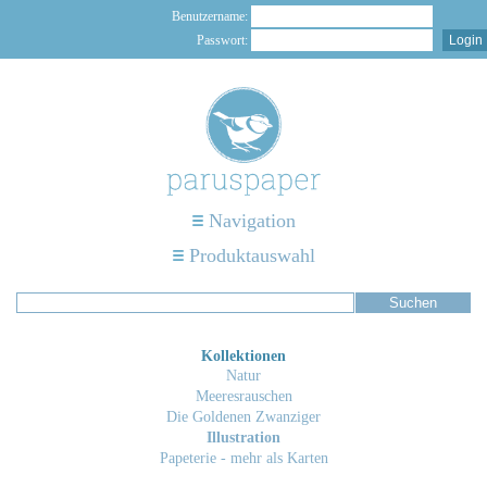
Benutzername:
Passwort:
Navigation
Produktauswahl
Kollektionen
Natur
Meeresrauschen
Die Goldenen Zwanziger
Illustration
Papeterie - mehr als Karten