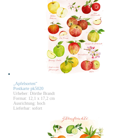
„Apfelsorten“
Postkarte pk5020
Urheber: Dörthe Brandt
Format: 12,1 x 17,2 cm
Ausrichtung: hoch
Lieferbar: sofort