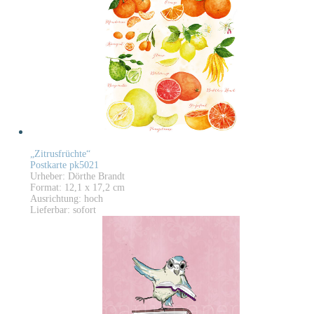
„Zitrusfrüchte“
Postkarte pk5021
Urheber: Dörthe Brandt
Format: 12,1 x 17,2 cm
Ausrichtung: hoch
Lieferbar: sofort