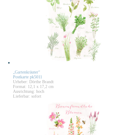
„Gartenkräuter“
Postkarte pk5011
Urheber: Dörthe Brandt
Format: 12,1 x 17,2 cm
Ausrichtung: hoch
Lieferbar: sofort