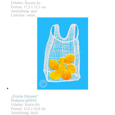
Urheber: Kerstin Ax
Format: 17,2 x 12,1 cm
Ausrichtung: quer
Lieferbar: sofort
„Frische Zitronen“
Postkarte pk5018
Urheber: Katrin Alt
Format: 11,8 x 16,8 cm
Ausrichtung: hoch