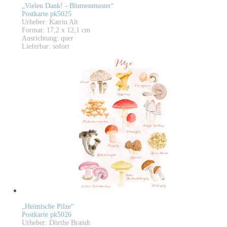
„Vielen Dank! - Blumenmuster“
Postkarte pk5025
Urheber: Katrin Alt
Format: 17,2 x 12,1 cm
Ausrichtung: quer
Lieferbar: sofort
„Heimische Pilze“
Postkarte pk5026
Urheber: Dörthe Brandt