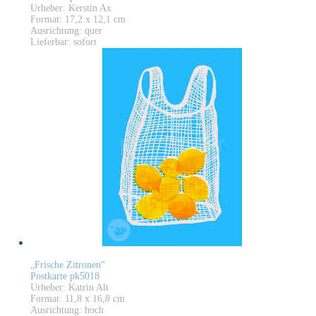
Urheber: Kerstin Ax
Format: 17,2 x 12,1 cm
Ausrichtung: quer
Lieferbar: sofort
„Frische Zitronen“
Postkarte pk5018
Urheber: Katrin Alt
Format: 11,8 x 16,8 cm
Ausrichtung: hoch