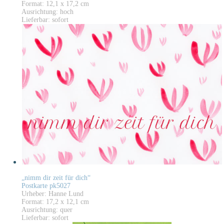
Format: 12,1 x 17,2 cm
Ausrichtung: hoch
Lieferbar: sofort
„nimm dir zeit für dich“
Postkarte pk5027
Urheber: Hanne Lund
Format: 17,2 x 12,1 cm
Ausrichtung: quer
Lieferbar: sofort