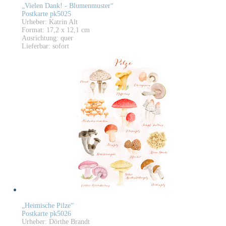
„Vielen Dank! - Blumenmuster“
Postkarte pk5025
Urheber: Katrin Alt
Format: 17,2 x 12,1 cm
Ausrichtung: quer
Lieferbar: sofort
„Heimische Pilze“
Postkarte pk5026
Urheber: Dörthe Brandt