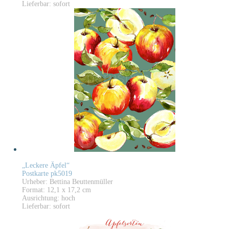
Lieferbar: sofort
„Leckere Äpfel“
Postkarte pk5019
Urheber: Bettina Beuttenmüller
Format: 12,1 x 17,2 cm
Ausrichtung: hoch
Lieferbar: sofort