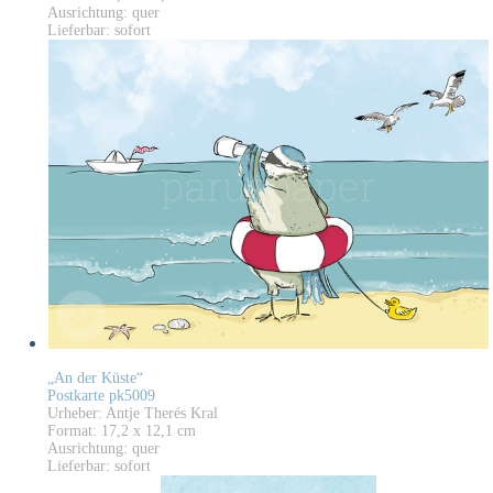
Ausrichtung: quer
Lieferbar: sofort
„An der Küste“
Postkarte pk5009
Urheber: Antje Therés Kral
Format: 17,2 x 12,1 cm
Ausrichtung: quer
Lieferbar: sofort