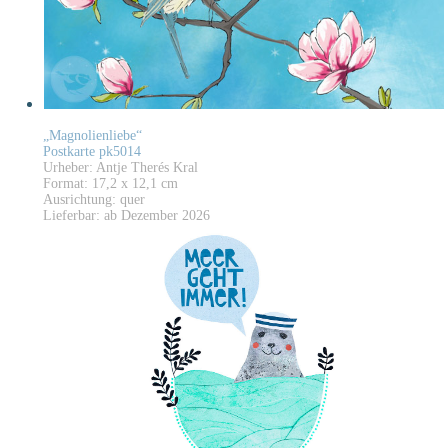
„Magnolienliebe“
Postkarte pk5014
Urheber: Antje Therés Kral
Format: 17,2 x 12,1 cm
Ausrichtung: quer
Lieferbar: ab Dezember 2026