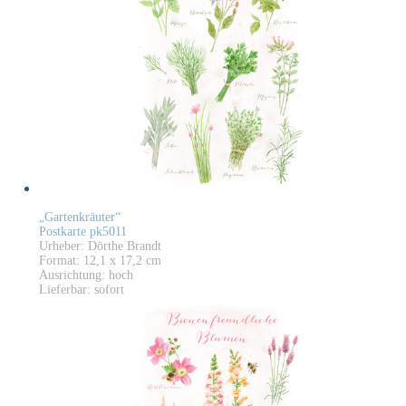
„Gartenkräuter“
Postkarte pk5011
Urheber: Dörthe Brandt
Format: 12,1 x 17,2 cm
Ausrichtung: hoch
Lieferbar: sofort