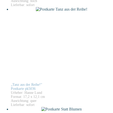
Ausrichtung: hoch
Lieferbar: sofort
„Tanz aus der Reihe!“
Postkarte pk5036
Urheber: Hanne Lund
Format: 17,2 x 12,1 cm
Ausrichtung: quer
Lieferbar: sofort