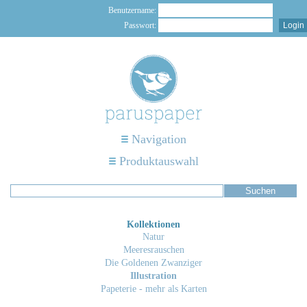
Benutzername:
Passwort:
Navigation
Produktauswahl
Kollektionen
Natur
Meeresrauschen
Die Goldenen Zwanziger
Illustration
Papeterie - mehr als Karten