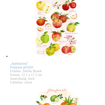
„Apfelsorten“
Postkarte pk5020
Urheber: Dörthe Brandt
Format: 12,1 x 17,2 cm
Ausrichtung: hoch
Lieferbar: sofort