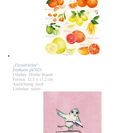
„Zitrusfrüchte“
Postkarte pk5021
Urheber: Dörthe Brandt
Format: 12,1 x 17,2 cm
Ausrichtung: hoch
Lieferbar: sofort